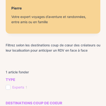
Pierre
Votre expert voyages d’aventure et randonnées,
entre amis ou en famille
Filtrez selon les destinations coup de cœur des créateurs ou
leur localisation pour anticiper un RDV en face à face
1
article fonder
TYPE
Experts
1
DESTINATIONS COUP DE COEUR