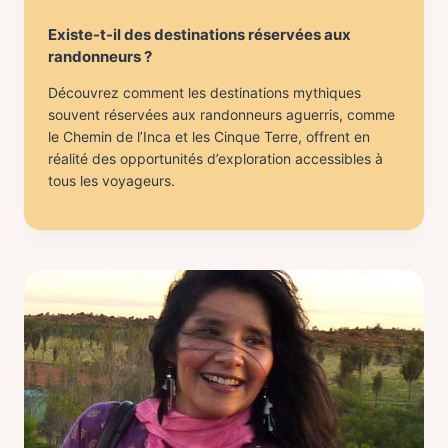
Existe-t-il des destinations réservées aux
randonneurs ?
Découvrez comment les destinations mythiques
souvent réservées aux randonneurs aguerris, comme
le Chemin de l’Inca et les Cinque Terre, offrent en
réalité des opportunités d’exploration accessibles à
tous les voyageurs.