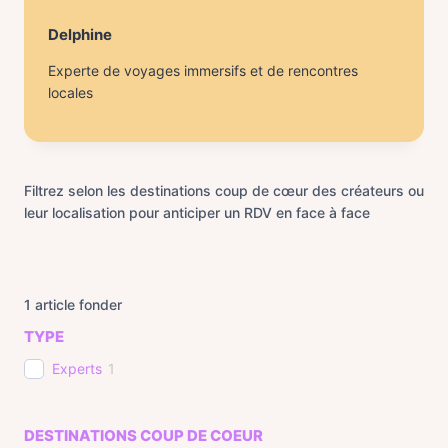
Delphine
Experte de voyages immersifs et de rencontres
locales
Filtrez selon les destinations coup de cœur des créateurs ou
leur localisation pour anticiper un RDV en face à face
1
article fonder
TYPE
Experts
1
DESTINATIONS COUP DE COEUR