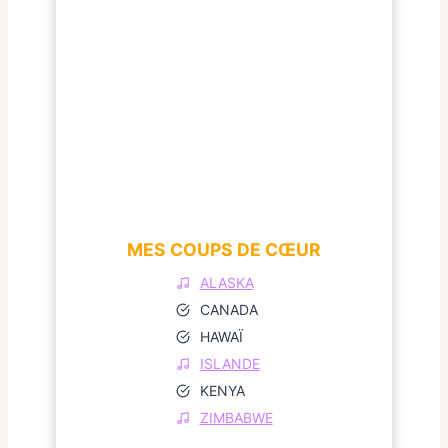
MES COUPS DE CŒUR
ALASKA
CANADA
HAWAÏ
ISLANDE
KENYA
ZIMBABWE