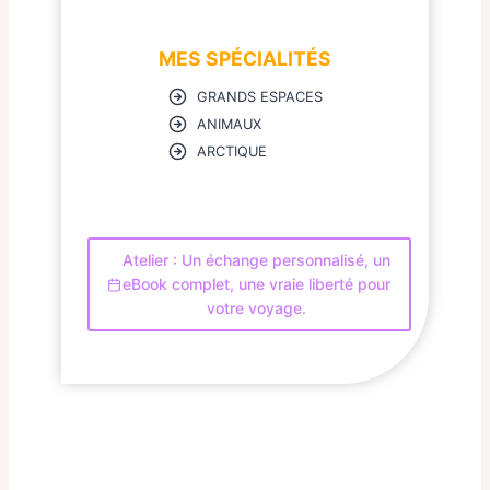
MES SPÉCIALITÉS
GRANDS ESPACES
ANIMAUX
ARCTIQUE
Atelier : Un échange personnalisé, un
eBook complet, une vraie liberté pour
votre voyage.