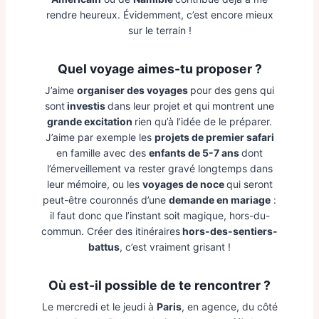
rendre heureux. Évidemment, c’est encore mieux
sur le terrain !
Quel voyage aimes-tu proposer ?
J’aime
organiser des voyages
pour des gens qui
sont
investis
dans leur projet et qui montrent une
grande excitation
rien qu’à l’idée de le préparer.
J’aime par exemple les
projets de premier safari
en famille avec des
enfants de 5-7 ans
dont
l’émerveillement va rester gravé longtemps dans
leur mémoire, ou les
voyages de noce
qui seront
peut-être couronnés d’une
demande en mariage
:
il faut donc que l’instant soit magique, hors-du-
commun. Créer des itinéraires
hors-des-sentiers-
battus
, c’est vraiment grisant !
Où est-il possible de te rencontrer ?
Le mercredi et le jeudi à
Paris
, en agence, du côté