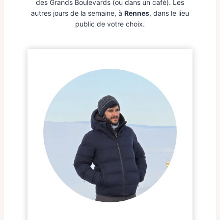
des Grands Boulevards (ou dans un café). Les
autres jours de la semaine, à
Rennes
, dans le lieu
public de votre choix.