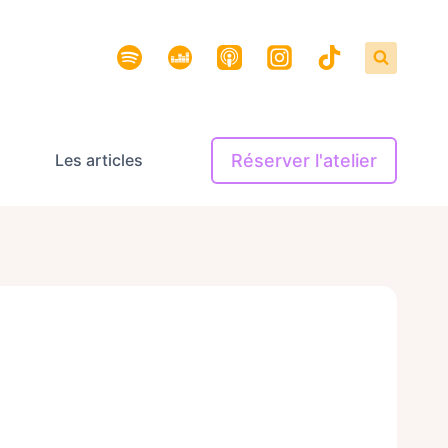
Réserver l'atelier
Les articles