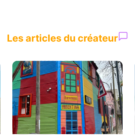
Les articles du créateur