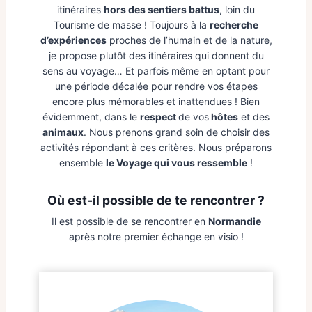
itinéraires
hors des sentiers battus
, loin du
Tourisme de masse ! Toujours à la
recherche
d’expériences
proches de l’humain et de la nature,
je propose plutôt des itinéraires qui donnent du
sens au voyage… Et parfois même en optant pour
une période décalée pour rendre vos étapes
encore plus mémorables et inattendues ! Bien
évidemment, dans le
respect
de vos
hôtes
et des
animaux
. Nous prenons grand soin de choisir des
activités répondant à ces critères. Nous préparons
ensemble
le Voyage qui vous ressemble
!
Où est-il possible de te rencontrer ?
Il est possible de se rencontrer en
Normandie
après notre premier échange en visio !