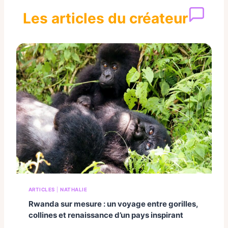
Les articles du créateur
ARTICLES
|
NATHALIE
Rwanda sur mesure : un voyage entre gorilles,
collines et renaissance d’un pays inspirant