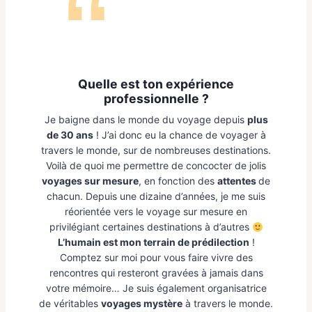
Quelle est ton expérience
professionnelle ?
Je baigne dans le monde du voyage depuis
plus
de 30 ans
! J’ai donc eu la chance de voyager à
travers le monde, sur de nombreuses destinations.
Voilà de quoi me permettre de concocter de jolis
voyages sur mesure
, en fonction des
attentes
de
chacun. Depuis une dizaine d’années, je me suis
réorientée vers le voyage sur mesure en
privilégiant certaines destinations à d’autres
L’humain est mon terrain de prédilection
!
Comptez sur moi pour vous faire vivre des
rencontres qui resteront gravées à jamais dans
votre mémoire… Je suis également organisatrice
de véritables
voyages mystère
à travers le monde.