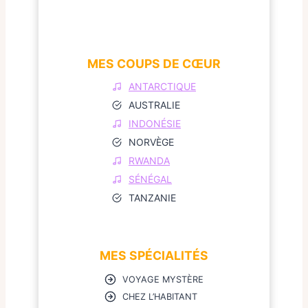
MES COUPS DE CŒUR
ANTARCTIQUE
AUSTRALIE
INDONÉSIE
NORVÈGE
RWANDA
SÉNÉGAL
TANZANIE
MES SPÉCIALITÉS
VOYAGE MYSTÈRE
CHEZ L’HABITANT