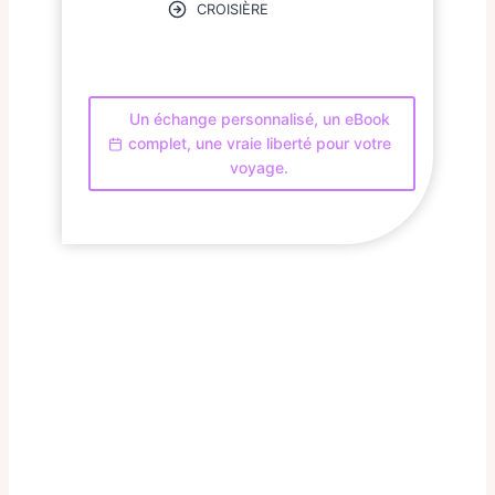
CROISIÈRE
Un échange personnalisé, un eBook
complet, une vraie liberté pour votre
voyage.