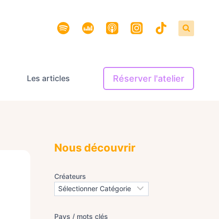
Réserver l'atelier
Les articles
Nous découvrir
Créateurs
Pays / mots clés