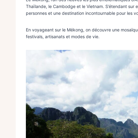
Thaïlande, le Cambodge et le Vietnam. S’étendant sur env
personnes et une destination incontournable pour les v
En voyageant sur le Mékong, on découvre une mosaïque 
festivals, artisanats et modes de vie.