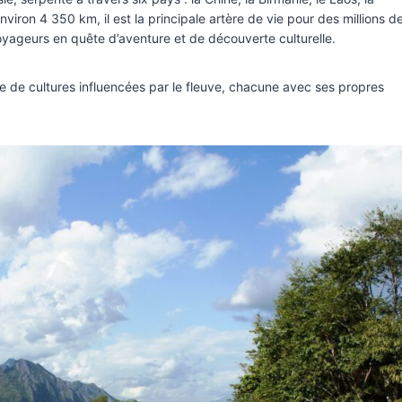
iron 4 350 km, il est la principale artère de vie pour des millions d
oyageurs en quête d’aventure et de découverte culturelle.
de cultures influencées par le fleuve, chacune avec ses propres