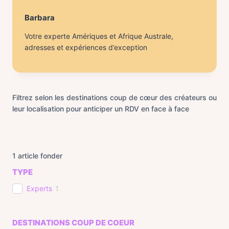
Barbara
Votre experte Amériques et Afrique Australe,
adresses et expériences d’exception
Filtrez selon les destinations coup de cœur des créateurs ou
leur localisation pour anticiper un RDV en face à face
1
article fonder
TYPE
Experts
1
DESTINATIONS COUP DE COEUR