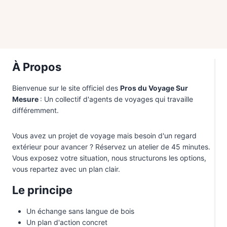
À Propos
Bienvenue sur le site officiel des
Pros du Voyage Sur
Mesure
: Un collectif d'agents de voyages qui travaille
différemment.
Vous avez un projet de voyage mais besoin d'un regard
extérieur pour avancer ? Réservez un atelier de 45 minutes.
Vous exposez votre situation, nous structurons les options,
vous repartez avec un plan clair.
Le principe
Un échange sans langue de bois
Un plan d'action concret