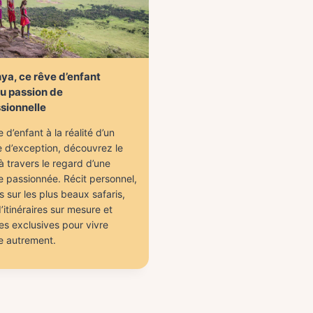
ya, ce rêve d’enfant
u passion de
sionnelle
 d’enfant à la réalité d’un
 d’exception, découvrez le
 travers le regard d’une
e passionnée. Récit personnel,
s sur les plus beaux safaris,
’itinéraires sur mesure et
es exclusives pour vivre
ue autrement.