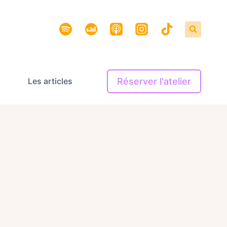
Réserver l'atelier
Les articles