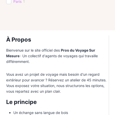
Paris
1
À Propos
Bienvenue sur le site officiel des
Pros du Voyage Sur
Mesure
: Un collectif d'agents de voyages qui travaille
différemment.
Vous avez un projet de voyage mais besoin d'un regard
extérieur pour avancer ? Réservez un atelier de 45 minutes.
Vous exposez votre situation, nous structurons les options,
vous repartez avec un plan clair.
Le principe
Un échange sans langue de bois