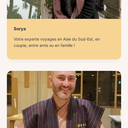
Sorya
Votre experte voyages en Asie du Sud-Est, en
couple, entre amis ou en famille !