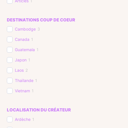
Articles
1
DESTINATIONS COUP DE COEUR
Cambodge
3
Canada
1
Guatemala
1
Japon
1
Laos
2
Thaïlande
1
Vietnam
1
LOCALISATION DU CRÉATEUR
Ardèche
1