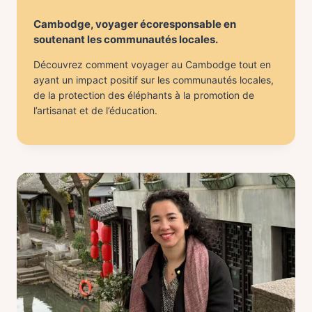
Cambodge, voyager écoresponsable en
soutenant les communautés locales.
Découvrez comment voyager au Cambodge tout en
ayant un impact positif sur les communautés locales,
de la protection des éléphants à la promotion de
l’artisanat et de l’éducation.