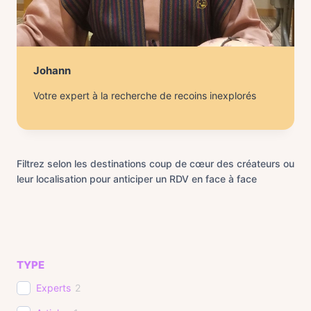
Johann
Votre expert à la recherche de recoins inexplorés
Filtrez selon les destinations coup de cœur des créateurs ou
leur localisation pour anticiper un RDV en face à face
TYPE
Experts
2