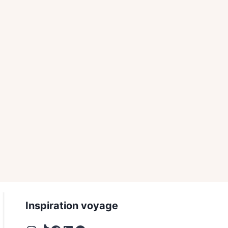
Inspiration voyage