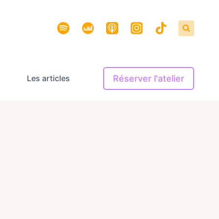
Réserver l'atelier
Les articles