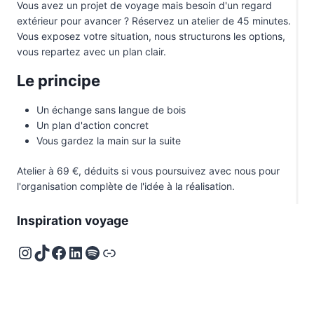
Vous avez un projet de voyage mais besoin d'un regard
extérieur pour avancer ? Réservez un atelier de 45 minutes.
Vous exposez votre situation, nous structurons les options,
vous repartez avec un plan clair.
Le principe
Un échange sans langue de bois
Un plan d'action concret
Vous gardez la main sur la suite
Atelier à 69 €, déduits si vous poursuivez avec nous pour
l'organisation complète de l'idée à la réalisation.
Inspiration voyage
Instagram
TikTok
Facebook
LinkedIn
Spotify
Deezer