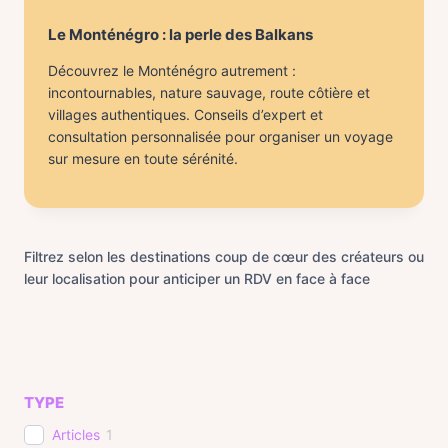
Le Monténégro : la perle des Balkans
Découvrez le Monténégro autrement :
incontournables, nature sauvage, route côtière et
villages authentiques. Conseils d’expert et
consultation personnalisée pour organiser un voyage
sur mesure en toute sérénité.
Filtrez selon les destinations coup de cœur des créateurs ou
leur localisation pour anticiper un RDV en face à face
TYPE
Articles
1