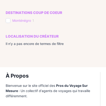
DESTINATIONS COUP DE COEUR
Monténégro
1
LOCALISATION DU CRÉATEUR
Il n’y a pas encore de termes de filtre
À Propos
Bienvenue sur le site officiel des
Pros du Voyage Sur
Mesure
: Un collectif d'agents de voyages qui travaille
différemment.