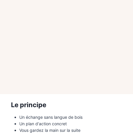
Le principe
Un échange sans langue de bois
Un plan d'action concret
Vous gardez la main sur la suite