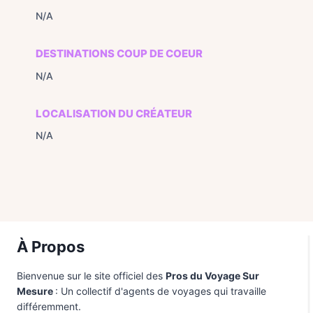
N/A
DESTINATIONS COUP DE COEUR
N/A
LOCALISATION DU CRÉATEUR
N/A
À Propos
Bienvenue sur le site officiel des
Pros du Voyage Sur
Mesure
: Un collectif d'agents de voyages qui travaille
différemment.