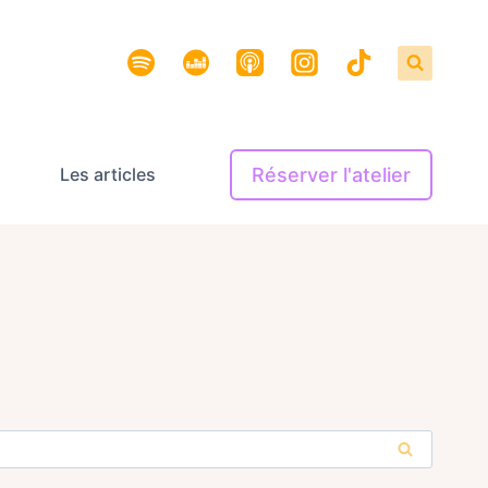
Réserver l'atelier
Les articles