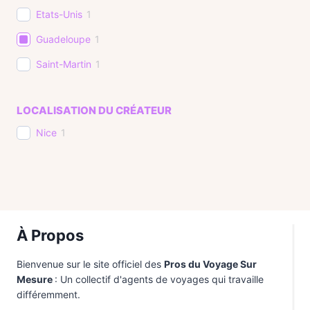
Etats-Unis
1
Guadeloupe
1
Saint-Martin
1
LOCALISATION DU CRÉATEUR
Nice
1
À Propos
Bienvenue sur le site officiel des
Pros du Voyage Sur
Mesure
: Un collectif d'agents de voyages qui travaille
différemment.