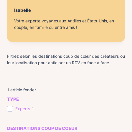
Isabelle
Votre experte voyages aux Antilles et États-Unis, en
couple, en famille ou entre amis !
Filtrez selon les destinations coup de cœur des créateurs ou
leur localisation pour anticiper un RDV en face à face
1
article fonder
TYPE
Experts
1
DESTINATIONS COUP DE COEUR