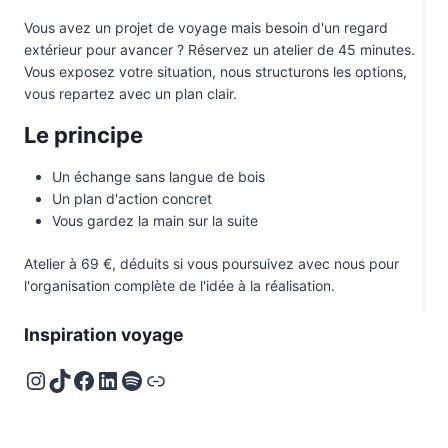
Vous avez un projet de voyage mais besoin d'un regard
extérieur pour avancer ? Réservez un atelier de 45 minutes.
Vous exposez votre situation, nous structurons les options,
vous repartez avec un plan clair.
Le principe
Un échange sans langue de bois
Un plan d'action concret
Vous gardez la main sur la suite
Atelier à 69 €, déduits si vous poursuivez avec nous pour
l'organisation complète de l'idée à la réalisation.
Inspiration voyage
Instagram
TikTok
Facebook
LinkedIn
Spotify
Deezer