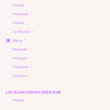
Croatie
1
Indonésie
1
Irlande
1
La Réunion
1
Maroc
1
Mongolie
1
Portugal
1
Thaïlande
1
Vietnam
1
LOCALISATION DU CRÉATEUR
Nantes
1