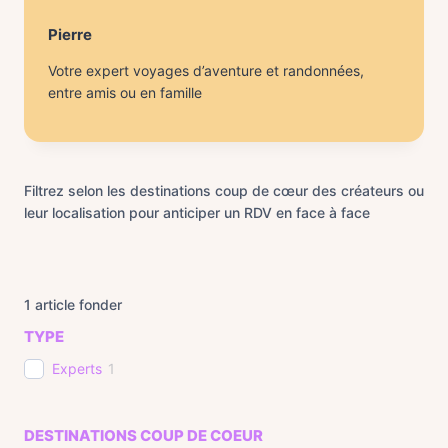
Pierre
Votre expert voyages d’aventure et randonnées,
entre amis ou en famille
Filtrez selon les destinations coup de cœur des créateurs ou
leur localisation pour anticiper un RDV en face à face
1
article fonder
TYPE
Experts
1
DESTINATIONS COUP DE COEUR