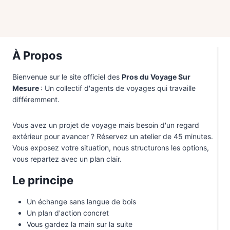
À Propos
Bienvenue sur le site officiel des
Pros du Voyage Sur
Mesure
: Un collectif d'agents de voyages qui travaille
différemment.
Vous avez un projet de voyage mais besoin d'un regard
extérieur pour avancer ? Réservez un atelier de 45 minutes.
Vous exposez votre situation, nous structurons les options,
vous repartez avec un plan clair.
Le principe
Un échange sans langue de bois
Un plan d'action concret
Vous gardez la main sur la suite