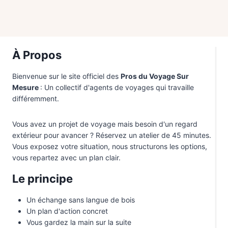
À Propos
Bienvenue sur le site officiel des
Pros du Voyage Sur
Mesure
: Un collectif d'agents de voyages qui travaille
différemment.
Vous avez un projet de voyage mais besoin d'un regard
extérieur pour avancer ? Réservez un atelier de 45 minutes.
Vous exposez votre situation, nous structurons les options,
vous repartez avec un plan clair.
Le principe
Un échange sans langue de bois
Un plan d'action concret
Vous gardez la main sur la suite