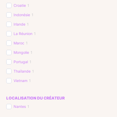
Croatie
1
Indonésie
1
Irlande
1
La Réunion
1
Maroc
1
Mongolie
1
Portugal
1
Thaïlande
1
Vietnam
1
LOCALISATION DU CRÉATEUR
Nantes
1