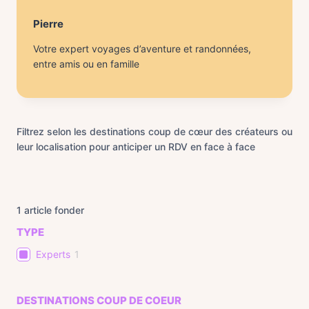
Pierre
Votre expert voyages d’aventure et randonnées,
entre amis ou en famille
Filtrez selon les destinations coup de cœur des créateurs ou
leur localisation pour anticiper un RDV en face à face
1
article fonder
TYPE
Experts
1
DESTINATIONS COUP DE COEUR