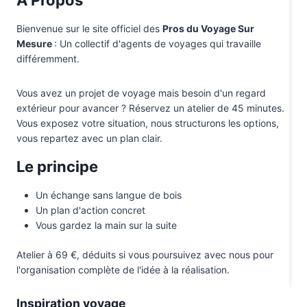
À Propos
Bienvenue sur le site officiel des
Pros du Voyage Sur
Mesure
: Un collectif d'agents de voyages qui travaille
différemment.
Vous avez un projet de voyage mais besoin d'un regard
extérieur pour avancer ? Réservez un atelier de 45 minutes.
Vous exposez votre situation, nous structurons les options,
vous repartez avec un plan clair.
Le principe
Un échange sans langue de bois
Un plan d'action concret
Vous gardez la main sur la suite
Atelier à 69 €, déduits si vous poursuivez avec nous pour
l'organisation complète de l'idée à la réalisation.
Inspiration voyage