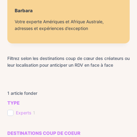
Barbara
Votre experte Amériques et Afrique Australe,
adresses et expériences d’exception
Filtrez selon les destinations coup de cœur des créateurs ou
leur localisation pour anticiper un RDV en face à face
1
article fonder
TYPE
Experts
1
DESTINATIONS COUP DE COEUR