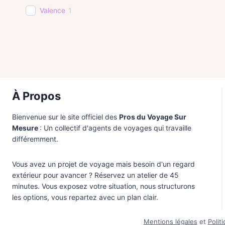
Valence
1
À Propos
Bienvenue sur le site officiel des
Pros du Voyage Sur
Mesure
: Un collectif d'agents de voyages qui travaille
différemment.
Vous avez un projet de voyage mais besoin d'un regard
extérieur pour avancer ? Réservez un atelier de 45
minutes. Vous exposez votre situation, nous structurons
les options, vous repartez avec un plan clair.
Mentions légales
et
Polit