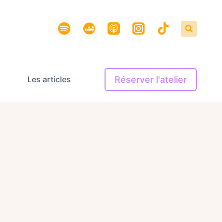
Réserver l'atelier
Les articles