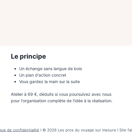
Le principe
Un échange sans langue de bois
Un plan d'action concret
Vous gardez la main sur la suite
Atelier à 69 €, déduits si vous poursuivez avec nous
pour l'organisation complète de l'idée à la réalisation.
ique de confidentialité
I © 2026 Les pros du voyage sur mesure I Site fa