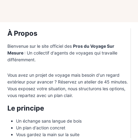
À Propos
Bienvenue sur le site officiel des
Pros du Voyage Sur
Mesure
: Un collectif d'agents de voyages qui travaille
différemment.
Vous avez un projet de voyage mais besoin d'un regard
extérieur pour avancer ? Réservez un atelier de 45 minutes.
Vous exposez votre situation, nous structurons les options,
vous repartez avec un plan clair.
Le principe
Un échange sans langue de bois
Un plan d'action concret
Vous gardez la main sur la suite