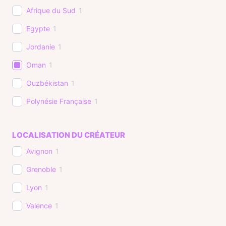
Afrique du Sud
1
Egypte
1
Jordanie
1
Oman
1
Ouzbékistan
1
Polynésie Française
1
LOCALISATION DU CRÉATEUR
Avignon
1
Grenoble
1
Lyon
1
Valence
1