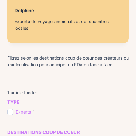
Delphine
Experte de voyages immersifs et de rencontres
locales
Filtrez selon les destinations coup de cœur des créateurs ou
leur localisation pour anticiper un RDV en face à face
1
article fonder
TYPE
Experts
1
DESTINATIONS COUP DE COEUR