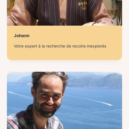
Johann
Votre expert à la recherche de recoins inexplorés