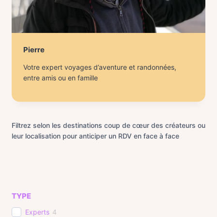
Pierre
Votre expert voyages d’aventure et randonnées,
entre amis ou en famille
Filtrez selon les destinations coup de cœur des créateurs ou
leur localisation pour anticiper un RDV en face à face
TYPE
Experts
4