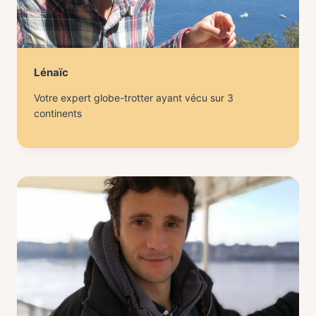
Lénaïc
Votre expert globe-trotter ayant vécu sur 3
continents