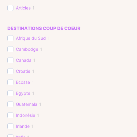
Articles
1
DESTINATIONS COUP DE COEUR
Afrique du Sud
1
Cambodge
1
Canada
1
Croatie
1
Ecosse
1
Egypte
1
Guatemala
1
Indonésie
1
Irlande
1