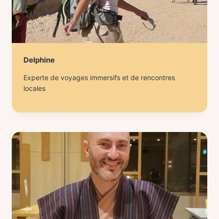
Delphine
Experte de voyages immersifs et de rencontres
locales