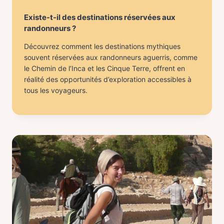
Existe-t-il des destinations réservées aux
randonneurs ?
Découvrez comment les destinations mythiques
souvent réservées aux randonneurs aguerris, comme
le Chemin de l’Inca et les Cinque Terre, offrent en
réalité des opportunités d’exploration accessibles à
tous les voyageurs.