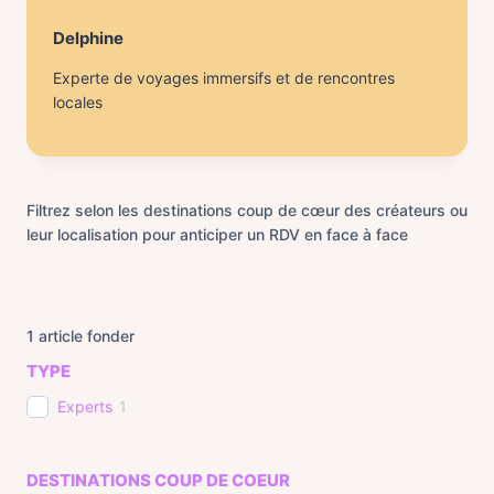
Delphine
Experte de voyages immersifs et de rencontres
locales
Filtrez selon les destinations coup de cœur des créateurs ou
leur localisation pour anticiper un RDV en face à face
1
article fonder
TYPE
Experts
1
DESTINATIONS COUP DE COEUR