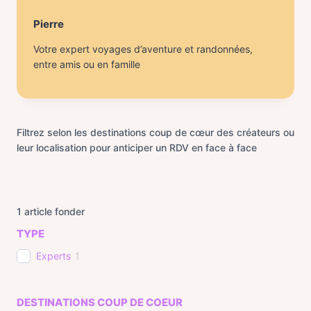
Pierre
Votre expert voyages d’aventure et randonnées,
entre amis ou en famille
Filtrez selon les destinations coup de cœur des créateurs ou
leur localisation pour anticiper un RDV en face à face
1
article fonder
TYPE
Experts
1
DESTINATIONS COUP DE COEUR