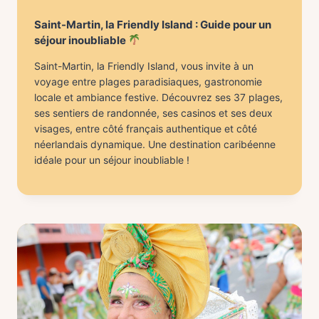
Saint-Martin, la Friendly Island : Guide pour un
séjour inoubliable
Saint-Martin, la Friendly Island, vous invite à un
voyage entre plages paradisiaques, gastronomie
locale et ambiance festive. Découvrez ses 37 plages,
ses sentiers de randonnée, ses casinos et ses deux
visages, entre côté français authentique et côté
néerlandais dynamique. Une destination caribéenne
idéale pour un séjour inoubliable !