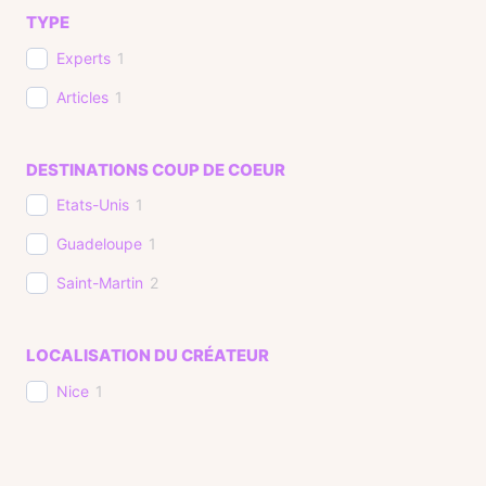
TYPE
Experts
1
Articles
1
DESTINATIONS COUP DE COEUR
Etats-Unis
1
Guadeloupe
1
Saint-Martin
2
LOCALISATION DU CRÉATEUR
Nice
1