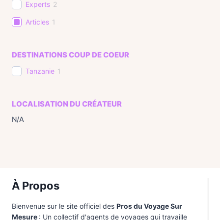
Experts
2
Articles
1
DESTINATIONS COUP DE COEUR
Tanzanie
1
LOCALISATION DU CRÉATEUR
N/A
À Propos
Bienvenue sur le site officiel des
Pros du Voyage Sur
Mesure
: Un collectif d'agents de voyages qui travaille