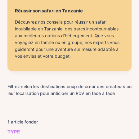
Réussir son safari en Tanzanie
Découvrez nos conseils pour réussir un safari
inoubliable en Tanzanie, des parcs incontournables
aux meilleures options d’hébergement. Que vous
voyagiez en famille ou en groupe, nos experts vous
guideront pour une aventure sur mesure adaptée à
vos envies et votre budget.
Filtrez selon les destinations coup de cœur des créateurs ou
leur localisation pour anticiper un RDV en face à face
1
article fonder
TYPE