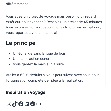
différemment.
Vous avez un projet de voyage mais besoin d'un regard
extérieur pour avancer ? Réservez un atelier de 45 minutes.
Vous exposez votre situation, nous structurons les options,
vous repartez avec un plan clair.
Le principe
Un échange sans langue de bois
Un plan d'action concret
Vous gardez la main sur la suite
Atelier à 69 €, déduits si vous poursuivez avec nous pour
l'organisation complète de l'idée à la réalisation.
Inspiration voyage
Instagram
TikTok
Facebook
LinkedIn
Spotify
Deezer