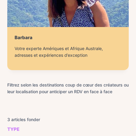
Barbara
Votre experte Amériques et Afrique Australe,
adresses et expériences d’exception
Filtrez selon les destinations coup de cœur des créateurs ou
leur localisation pour anticiper un RDV en face à face
3
articles fonder
TYPE