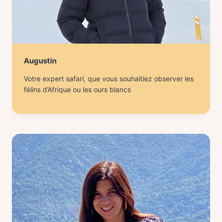
Augustin
Votre expert safari, que vous souhaitiez observer les
félins d’Afrique ou les ours blancs