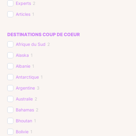
Experts
2
Articles
1
DESTINATIONS COUP DE COEUR
Afrique du Sud
2
Alaska
1
Albanie
1
Antarctique
1
Argentine
3
Australie
2
Bahamas
2
Bhoutan
1
Bolivie
1