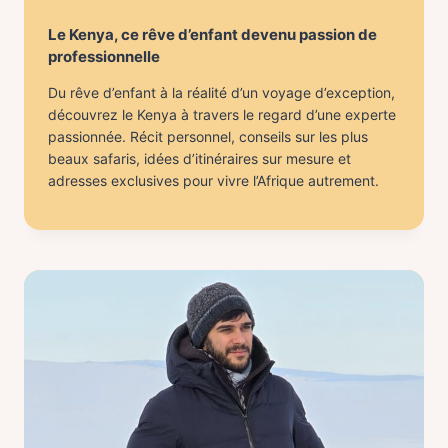
Le Kenya, ce rêve d’enfant devenu passion de
professionnelle
Du rêve d’enfant à la réalité d’un voyage d’exception,
découvrez le Kenya à travers le regard d’une experte
passionnée. Récit personnel, conseils sur les plus
beaux safaris, idées d’itinéraires sur mesure et
adresses exclusives pour vivre l’Afrique autrement.