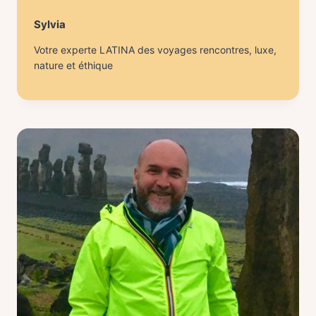
Sylvia
Votre experte LATINA des voyages rencontres, luxe,
nature et éthique