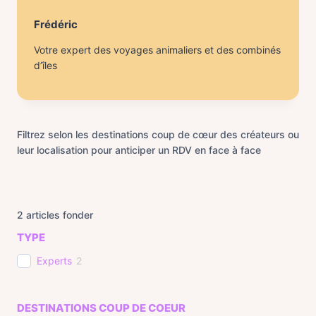
Frédéric
Votre expert des voyages animaliers et des combinés
d’îles
Filtrez selon les destinations coup de cœur des créateurs ou
leur localisation pour anticiper un RDV en face à face
2
articles fonder
TYPE
Experts
2
DESTINATIONS COUP DE COEUR