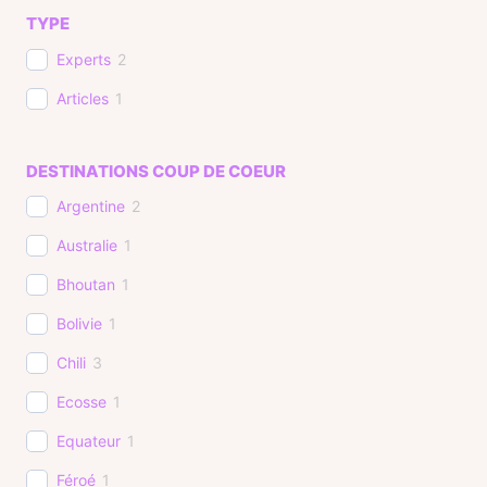
TYPE
Experts
2
Articles
1
DESTINATIONS COUP DE COEUR
Argentine
2
Australie
1
Bhoutan
1
Bolivie
1
Chili
3
Ecosse
1
Equateur
1
Féroé
1