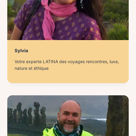
Sylvia
Votre experte LATINA des voyages rencontres, luxe,
nature et éthique