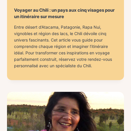
Voyager au Chili : un pays aux cinq visages pour
un itinéraire sur mesure
Entre désert d’Atacama, Patagonie, Rapa Nui,
vignobles et région des lacs, le Chili dévoile cinq
univers fascinants. Cet article vous guide pour
comprendre chaque région et imaginer l’itinéraire
idéal. Pour transformer ces inspirations en voyage
parfaitement construit, réservez votre rendez-vous
personnalisé avec un spécialiste du Chili.