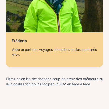
Frédéric
Votre expert des voyages animaliers et des combinés
d’îles
Filtrez selon les destinations coup de cœur des créateurs ou
leur localisation pour anticiper un RDV en face à face