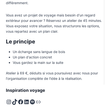
différemment.
Vous avez un projet de voyage mais besoin d'un regard
extérieur pour avancer ? Réservez un atelier de 45 minutes.
Vous exposez votre situation, nous structurons les options,
vous repartez avec un plan clair.
Le principe
Un échange sans langue de bois
Un plan d'action concret
Vous gardez la main sur la suite
Atelier à 69 €, déduits si vous poursuivez avec nous pour
l'organisation complète de l'idée à la réalisation.
Inspiration voyage
Instagram
TikTok
Facebook
LinkedIn
Spotify
Deezer